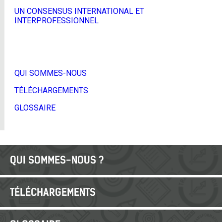
UN CONSENSUS INTERNATIONAL ET
INTERPROFESSIONNEL
QUI SOMMES-NOUS
TÉLÉCHARGEMENTS
GLOSSAIRE
QUI SOMMES-NOUS ?
TÉLÉCHARGEMENTS