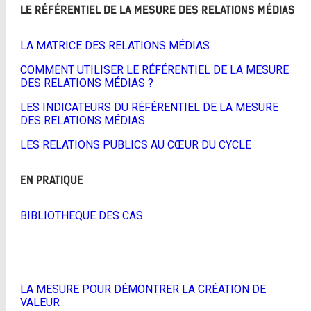
LE RÉFÉRENTIEL DE LA MESURE DES RELATIONS MÉDIAS
LA MATRICE DES RELATIONS MÉDIAS
COMMENT UTILISER LE RÉFÉRENTIEL DE LA MESURE
DES RELATIONS MÉDIAS ?
LES INDICATEURS DU RÉFÉRENTIEL DE LA MESURE
DES RELATIONS MÉDIAS
LES RELATIONS PUBLICS AU CŒUR DU CYCLE
EN PRATIQUE
BIBLIOTHEQUE DES CAS
LA MESURE POUR DÉMONTRER LA CRÉATION DE
VALEUR