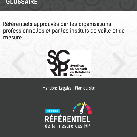
GLOSSAIRE
Référentiels approuvés par les organisations
professionnelles et par les instituts de veille et de
mesure :
Mentions Légales
|
Plan du site